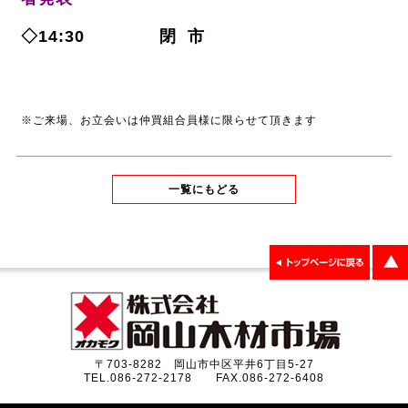
◇14:30 閉 市
※ご来場、お立会いは仲買組合員様に限らせて頂きます
一覧にもどる
〒703-8282 岡山市中区平井6丁目5-27
TEL.086-272-2178 FAX.086-272-6408