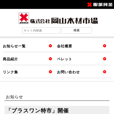
お知らせ一覧
会社概要
商品紹介
ペレット
リンク集
お問い合わせ
お知らせ
「プラスワン特市」開催