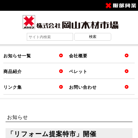
お知らせ一覧
会社概要
商品紹介
ペレット
リンク集
お問い合わせ
お知らせ
「リフォーム提案特市」開催